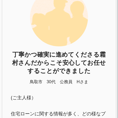
丁寧かつ確実に進めてくださる霜
村さんだからこそ安心してお任せ
することができました
鳥取市 30代 公務員 Hさま
(ご主人様）
住宅ローンに関する情報が多く、どの様なプ