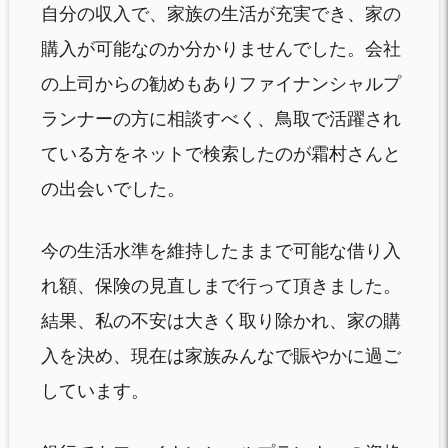
自分の収入で、家族の生活が充実でき、家の
購入が可能なのか分かりませんでした。会社
の上司からの勧めもありファイナンシャルプ
ランナーの方に相談すべく、鳥取で活躍され
ている方をネットで検索したのが霜村さんと
の出会いでした。
今の生活水準を維持したままで可能な借り入
れ額、保険の見直しまで行って頂きました。
結果、私の不安は大きく取り除かれ、家の購
入を決め、現在は家族みんなで賑やかに過ご
しています。