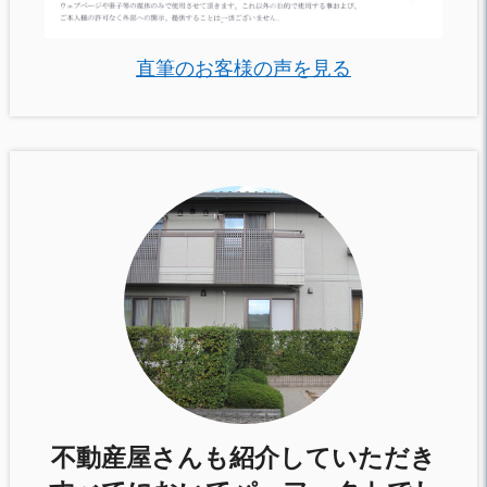
直筆のお客様の声を見る
不動産屋さんも紹介していただき