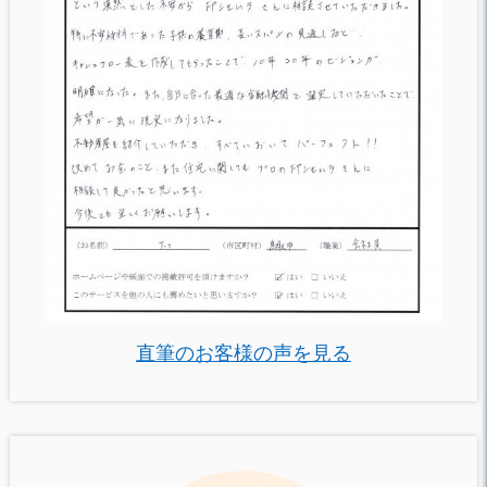
直筆のお客様の声を見る