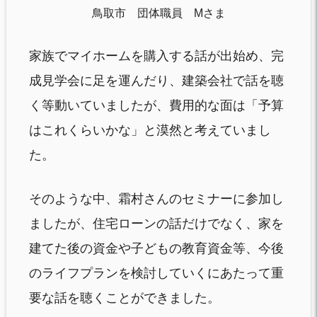
鳥取市 団体職員 Mさま
家族でマイホームを購入する話が出始め、完
成見学会に足を運んだり、建築会社で話を聴
く等動いていましたが、費用的な面は「予算
はこれくらいかな」と漠然と考えていまし
た。
そのような中、霜村さんのセミナーに参加し
ましたが、住宅ローンの話だけでなく、家を
建てた後の資金や子どもの教育資金等、今後
のライフプランを検討していくにあたって重
要な話を聴くことができました。