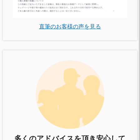
直筆のお客様の声を見る
多くのアドバイスを頂き安心して