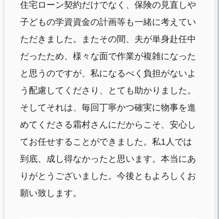
住宅ローン契約だけでなく、保険の見直しや
子どもの学資資金の計画等も一緒に考えてい
ただきました。またその間、夫が単身赴任中
だったため、様々な面で作業が複雑になった
と思うのですが、私になるべく負担がないよ
う配慮してくださり、とても助かりました。
そしてそれは、毎回丁寧かつ確実に物事を進
めてくださる霜村さんにだからこそ、安心し
てお任せすることができました。私1人では
到底、成し得なかったと思います。本当にあ
りがとうございました。今後ともよろしくお
願い致します。