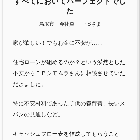
すべてにおいてパーフェクトでし
た
鳥取市 会社員 T・Sさま
家が欲しい！でもお金に不安が……
住宅ローンが組めるのか？という漠然とした
不安からＦＰシモムラさんに相談させていた
だきました。
特に不安材料であった子供の養育費、長いス
パンの見通しなど。
キャッシュフロー表を作成してもらうこと