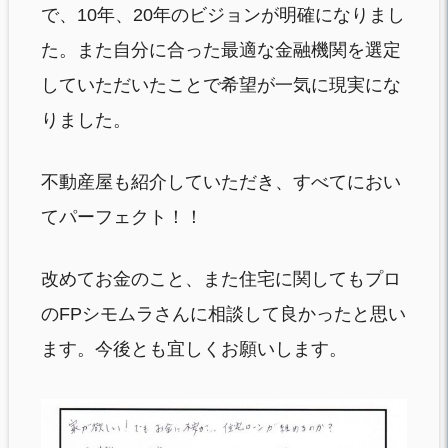
で、10年、20年のビジョンが明確になりまし
た。また自分に合った最適な金融機関を選定
していただいたことで希望が一気に現実にな
りました。
不動産屋も紹介していただき、すべてにおい
てパーフェクト！！
改めてお金のこと、また住宅に関してもプロ
のFPシモムラさんに相談して良かったと思い
ます。今後とも宜しくお願いします。