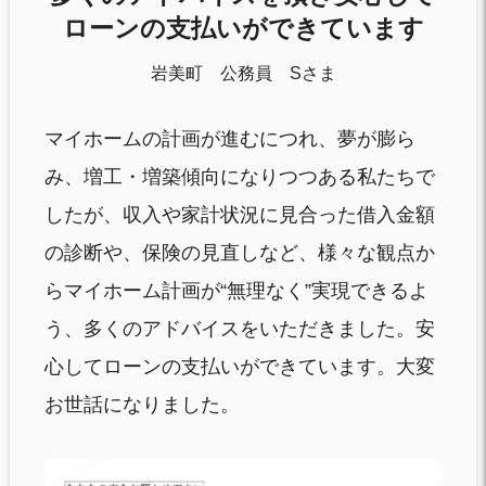
ローンの支払いができています
岩美町 公務員 Sさま
マイホームの計画が進むにつれ、夢が膨ら
み、増工・増築傾向になりつつある私たちで
したが、収入や家計状況に見合った借入金額
の診断や、保険の見直しなど、様々な観点か
らマイホーム計画が“無理なく”実現できるよ
う、多くのアドバイスをいただきました。安
心してローンの支払いができています。大変
お世話になりました。