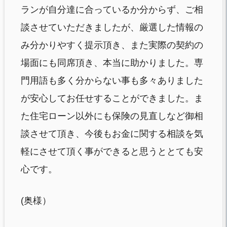
ランが自分達に合っているか分からず、ご相
談させていただきましたが、厳選した情報の
み分かりやすく提示頂き、また実際の契約の
場面にも同席頂き、本当に助かりました。専
門用語も多く分からない事も多々ありました
が安心してお任せすることができました。ま
た住宅ローン以外にも保険の見直しなど御相
談させて頂き、今後もお金に関する相談を気
軽にさせて頂く事ができると思うととても安
心です。
(奥様）