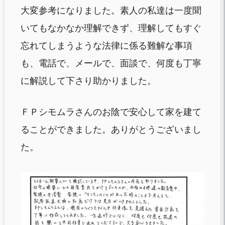
大変参考になりました。素人の私達は一度聞
いてもなかなか理解できず、理解してもすぐ
忘れてしまうような法律に係る難解な事項
も、電話で、メールで、面談で、何度も丁寧
に解説して下さり助かりました。
ＦＰシモムラさんのお陰で安心して家を建て
ることができました。ありがとうございまし
た。