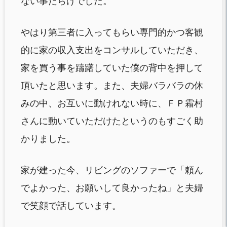
ない事だらけでした。
やはり第三者に入ってもらい専門的かつ客観
的に家の収入支出をコンサルしていただき、
家を買う事を躊躇していた僕の背中を押して
頂いたと思います。また、夫婦バラバラの休
みの中、お互いに動けれない時に、ＦＰ霜村
さんに動いていただけたというのもすごく助
かりました。
家が建った今、リビングのソファーで「頼ん
でよかった、お願いして良かったね」と夫婦
で笑顔で話しています。