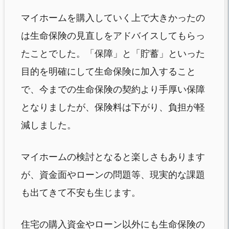
マイホームを購入していく上で大きかったの
は生命保険の見直しをアドバイスしてもらっ
たことでした。「保障」と「貯蓄」といった
目的を明確にして生命保険に加入すること
で、今までの生命保険の契約より手厚い保障
となりましたが、保険料は下がり、負担が軽
減しました。
マイホームの検討となると楽しさもあります
が、資金面やローンの問題等、現実的な課題
も出てきて不安も生じます。
住宅の購入資金やローン以外にも生命保険の