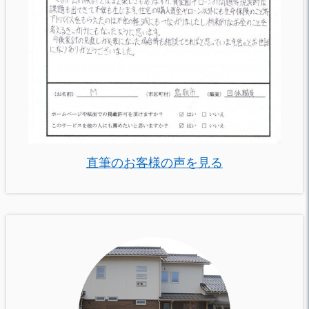
直筆のお客様の声を見る