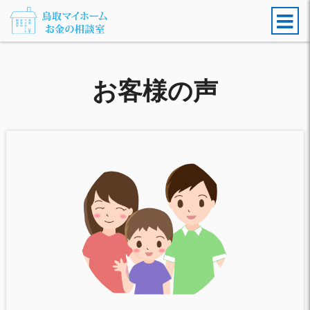
お客様の声