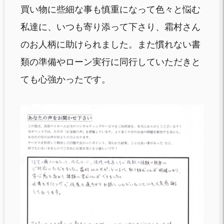
買い物に些細な事も慎重になって色々と悩む
私達に、いつも寄り添って下さり、霜村さん
のお人柄に助けられました。また慣れない書
類の準備やローン実行に同行していただきと
ても心強かったです。