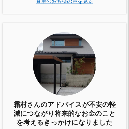
直筆のお客様の声を見る
霜村さんのアドバイスが不安の軽
減につながり将来的なお金のこと
を考えるきっかけになりました