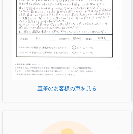
直筆のお客様の声を見る