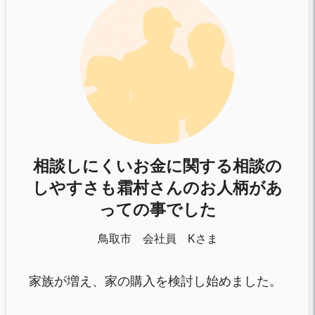
相談しにくいお金に関する相談の
しやすさも霜村さんのお人柄があ
っての事でした
鳥取市 会社員 Kさま
家族が増え、家の購入を検討し始めました。