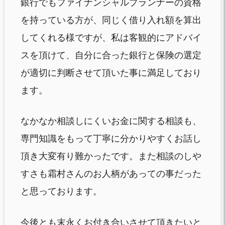
銀行でもファイナンシャルプランナーの資格
を持っている方が、同じく借り入れ額を算出
してくれる様ですが、私は客観的にアドバイ
スを頂けて、自分に合った銀行と保険の選定
が適切に判断させて頂いた事に満足しており
ます。
なかなか相談しにくいお金に関する相談も、
専門知識をもって丁寧に分かりやすくお話し
頂き大変有り難かったです。また相談のしや
すさも霜村さんのお人柄があっての事だった
と思っております。
今後とも末永くお付き合いさせて頂きたいと